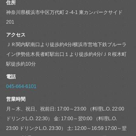
住所
神奈川県横浜市中区万代町２-4-1 東カンパークサイド
201
アクセス
ＪＲ関内駅南口より徒歩約4分/横浜市営地下鉄ブルーラ
イン伊勢佐木長者町駅出口１より徒歩約4分/ＪＲ桜木町
駅徒歩約10分
電話
045-664-6101
営業時間
月～木、祝日、祝前日: 17:00～23:00 （料理L.O. 22:00
ドリンクL.O. 22:30） 金: 17:00～翌0:00 （料理L.O.
23:00 ドリンクL.O. 23:30） 土: 12:00～16:59 17:00～翌