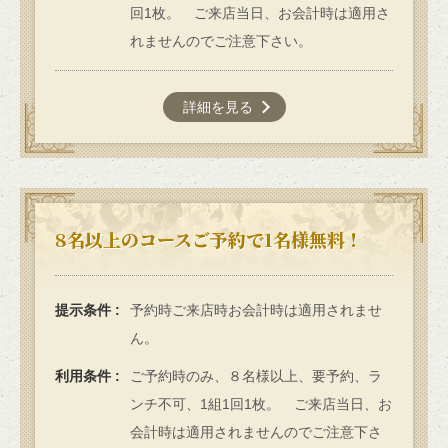
回1枚。 ご来店当日、お会計時は適用さ
れませんのでご注意下さい。
詳細を見る
8名以上のコースご予約で1名様無料！
提示条件
予約時ご来店時お会計時は適用されませ
ん。
利用条件
ご予約時のみ、８名様以上、要予約、ラ
ンチ不可、1組1回1枚。 ご来店当日、お
会計時は適用されませんのでご注意下さ